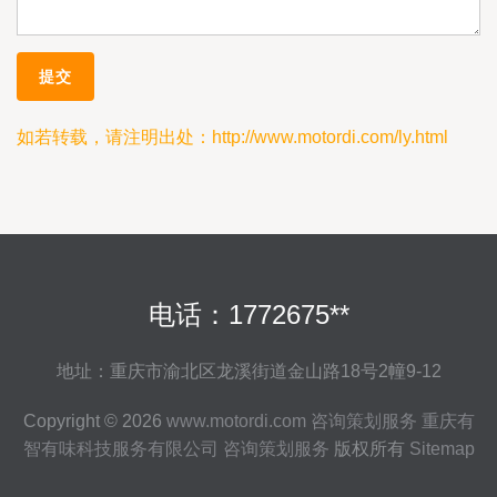
如若转载，请注明出处：http://www.motordi.com/ly.html
电话：1772675**
地址：重庆市渝北区龙溪街道金山路18号2幢9-12
Copyright © 2026
www.motordi.com
咨询策划服务
重庆有
智有味科技服务有限公司
咨询策划服务
版权所有
Sitemap