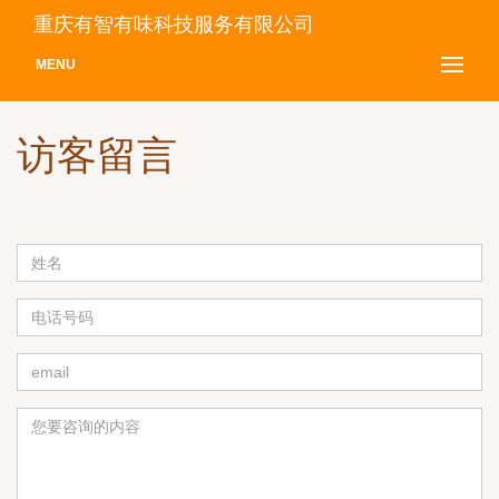
重庆有智有味科技服务有限公司
MENU
访客留言